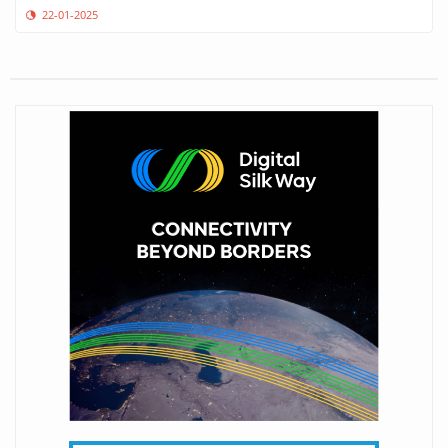
22-01-2025