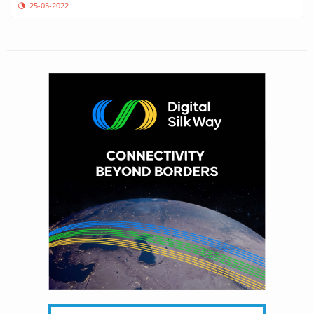
25-05-2022