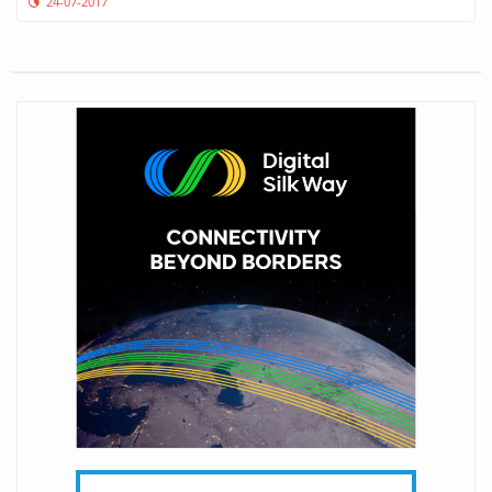
24-07-2017