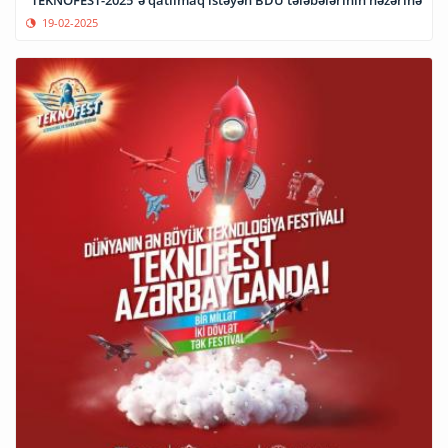
19-02-2025