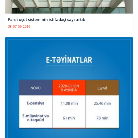
Fərdi uçot sisteminin istifadəçi sayı artıb
07-09-2016