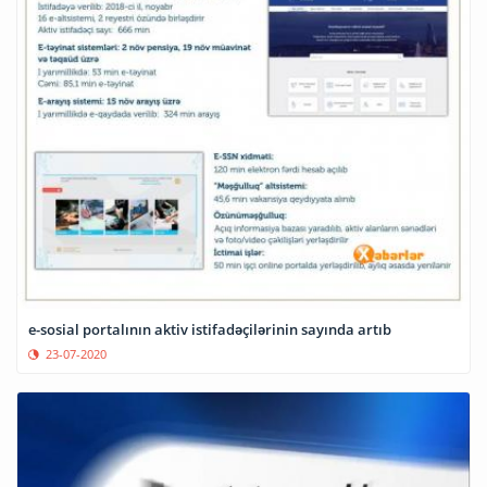
e-sosial portalının aktiv istifadəçilərinin sayında artıb
23-07-2020