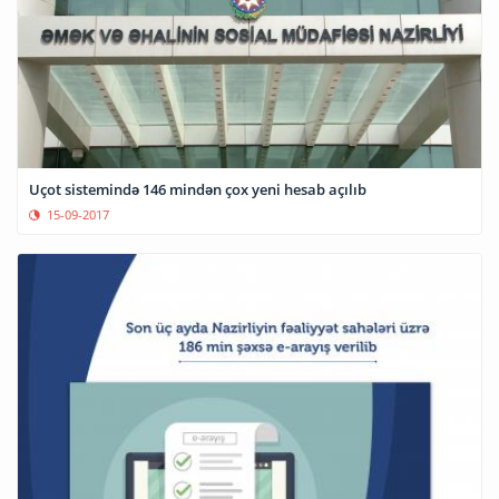
Uçot sistemində 146 mindən çox yeni hesab açılıb
15-09-2017