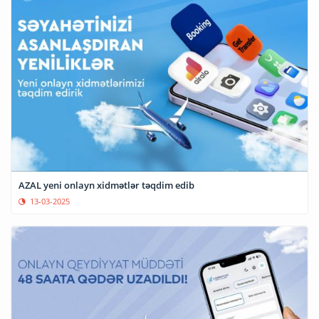
AZAL yeni onlayn xidmətlər təqdim edib
13-03-2025