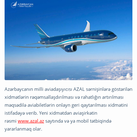
Azərbaycanın milli aviadaşıyıcısı AZAL sərnişinlərə göstərilən
xidmətlərin rəqəmsallaşdırılması və rahatlığın artırılması
məqsədilə aviabiletlərin onlayn geri qaytarılması xidmətini
istifadəyə verib. Yeni xidmətdən aviaşirkətin
rəsmi
www.azal.az
saytında və ya mobil tətbiqində
yararlanmaq olar.