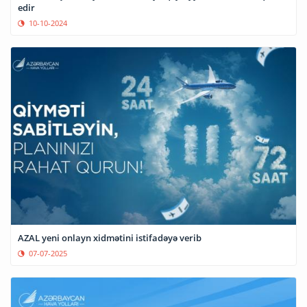
edir
10-10-2024
AZAL yeni onlayn xidmətini istifadəyə verib
07-07-2025