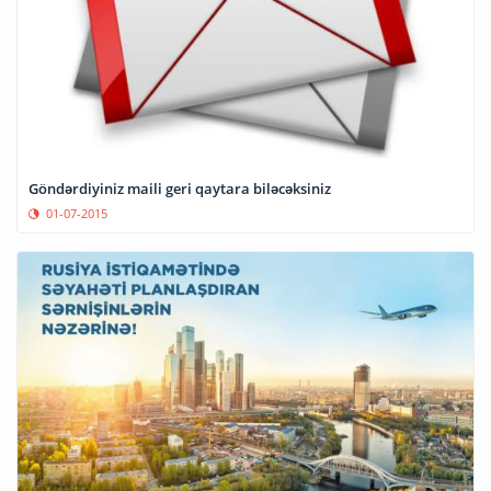
Göndərdiyiniz maili geri qaytara biləcəksiniz
01-07-2015