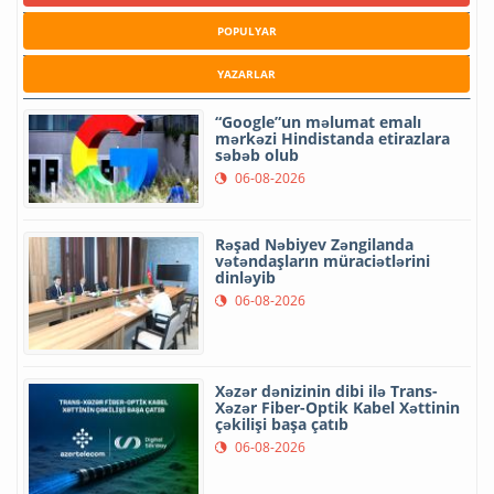
POPULYAR
YAZARLAR
“Google”un məlumat emalı
mərkəzi Hindistanda etirazlara
səbəb olub
06-08-2026
Rəşad Nəbiyev Zəngilanda
vətəndaşların müraciətlərini
dinləyib
06-08-2026
Xəzər dənizinin dibi ilə Trans-
Xəzər Fiber-Optik Kabel Xəttinin
çəkilişi başa çatıb
06-08-2026