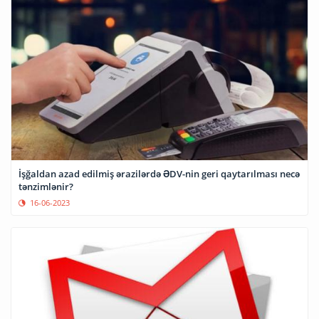
İşğaldan azad edilmiş ərazilərdə ƏDV-nin geri qaytarılması necə
tənzimlənir?
16-06-2023