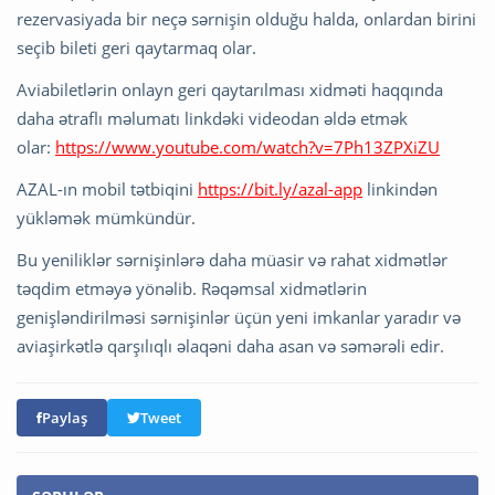
rezervasiyada bir neçə sərnişin olduğu halda, onlardan birini
seçib bileti geri qaytarmaq olar.
Aviabiletlərin onlayn geri qaytarılması xidməti haqqında
daha ətraflı məlumatı linkdəki videodan əldə etmək
olar:
https://www.youtube.com/watch?v=7Ph13ZPXiZU
AZAL-ın mobil tətbiqini
https://bit.ly/azal-app
linkindən
yükləmək mümkündür.
Bu yeniliklər sərnişinlərə daha müasir və rahat xidmətlər
təqdim etməyə yönəlib. Rəqəmsal xidmətlərin
genişləndirilməsi sərnişinlər üçün yeni imkanlar yaradır və
aviaşirkətlə qarşılıqlı əlaqəni daha asan və səmərəli edir.
Paylaş
Tweet