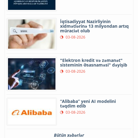
İqtisadiyyat Nazirliyinin
xidmətlərinə 13 milyondan artıq
müraciət olub
03-08-2026
"Elektron kredit və zəmanət"
sisteminin Əsasnaməsi" dəyişib
03-08-2026
“Alibaba” yeni AI modelini
təqdim edib
03-08-2026
Bütün xəbərlər