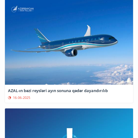
AZAL-ın bəzi reysləri ayın sonuna qədər dayandırılıb
16-06-2025