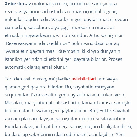
Xeberler.az
məlumat verir ki, bu xidmət sərnişinlərə
rezervasiyalarını sərbəst idarə etmək üçün daha geniş
imkanlar təqdim edir. Vəsaitlərin geri qaytarılmasını evdən
çıxmadan, kassalara və ya çağrı mərkəzinə müraciət
etmədən həyata keçirmək mümkündür. Artıq sərnişinlər
“Rezervasiyanın idarə edilməsi” bölməsinə daxil olaraq
“Aviabiletin qaytarılması” düyməsini klikləyib dünyanın
istənilən yerindən biletlərini geri qaytara bilərlər. Proses
avtomatik olaraq emal olunur.
Tarifdən asılı olaraq, müştərilər
aviabiletləri
tam və ya
qismən geri qaytara bilərlər. Bu, səyahətin müəyyən
seqmentləri üzrə vəsaitin geri qaytarılmasına imkan verir.
Məsələn, marşrutun bir hissəsi artıq tamamlanıbsa, sərnişin
biletin qalan hissəsini geri qaytara bilər. Bu çeviklik səyahət
zamanı planları dəyişən sərnişinlər üçün xüsusilə vacibdir.
Bundan əlavə, xidmət bir neçə sərnişin üçün də əlçatandır ki,
bu da qrup səfərlərinin idarə edilməsini asanlaşdırır. Yəni