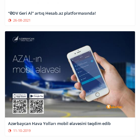
“ƏDV Geri Al” artıq Hesab.az platformasında!
26-08-2021
Azərbaycan Hava Yolları mobil əlavəsini təqdim edib
11-10-2019