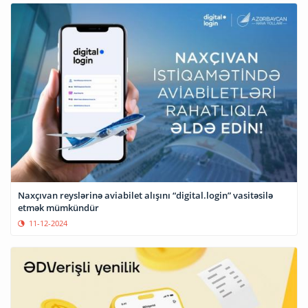
Naxçıvan reyslərinə aviabilet alışını “digital.login” vasitəsilə
etmək mümkündür
11-12-2024