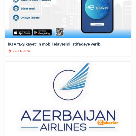
İKTA “E-Şikayət”in mobil əlavəsini istifadəyə verib
27-11-2024