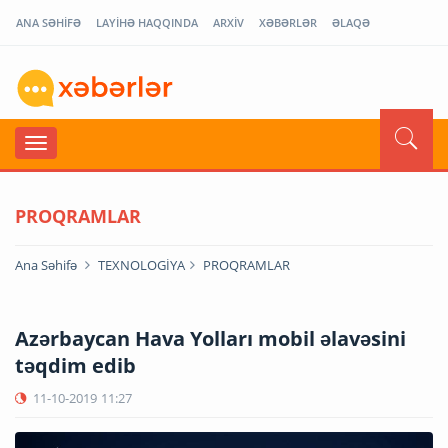
ANA SƏHİFƏ
LAYİHƏ HAQQINDA
ARXİV
XƏBƏRLƏR
ƏLAQƏ
PROQRAMLAR
Ana Səhifə
TEXNOLOGİYA
PROQRAMLAR
Azərbaycan Hava Yolları mobil əlavəsini
təqdim edib
11-10-2019
11:27