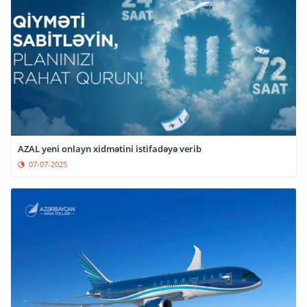
AZAL yeni onlayn xidmətini istifadəyə verib
07-07-2025