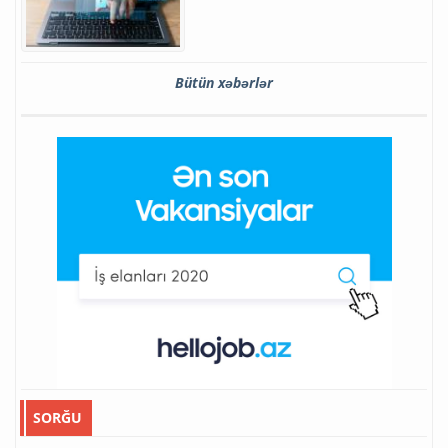
Bütün xəbərlər
SORĞU