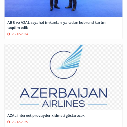
ABB və AZAL səyahət imkanları yaradan kobrend kartını
təqdim edib
20-12-2024
AZAL internet provayder xidməti göstərəcək
29-12-2025