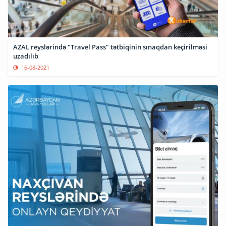
AZAL reyslərində "Travel Pass" tətbiqinin sınaqdan keçirilməsi
uzadılıb
16-08-2021