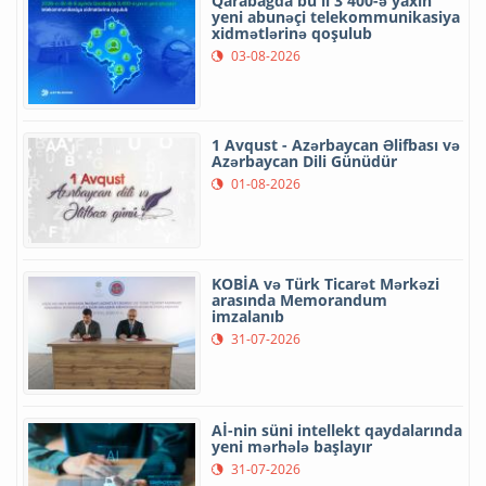
Qarabağda bu il 3 400-ə yaxın
yeni abunəçi telekommunikasiya
xidmətlərinə qoşulub
03-08-2026
1 Avqust - Azərbaycan Əlifbası və
Azərbaycan Dili Günüdür
01-08-2026
KOBİA və Türk Ticarət Mərkəzi
arasında Memorandum
imzalanıb
31-07-2026
Aİ-nin süni intellekt qaydalarında
yeni mərhələ başlayır
31-07-2026