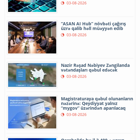
03-08-2026
“ASAN AI Hub” növbəti çağırış
üzrə qalib həll müəyyən edib
03-08-2026
Nazir Rəşad Nəbiyev Zəngilanda
vətəndaşları qəbul edəcək
03-08-2026
Magistraturaya qəbul olunanların
nəzərinə: Qeydiyyat yalnız
“mygov” üzərindən aparılacaq
03-08-2026