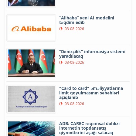
“Alibaba” yeni AI modelini
təqdim edib
03-08-2026
“Dənizçilik” informasiya sistemi
yaradılacaq
03-08-2026
"Card to card" əməliyyatlarına
limit qoyulmasının səbəbləri
açıqlanıb
03-08-2026
ADB: CAREC rəqəmsal dəhlizi
internetin topdansatış
qiymətlərini aşağı salacaq