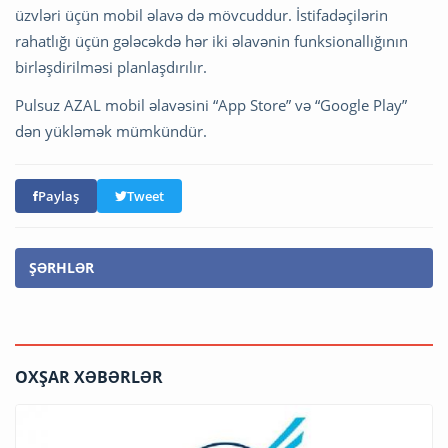
üzvləri üçün mobil əlavə də mövcuddur. İstifadəçilərin
rahatlığı üçün gələcəkdə hər iki əlavənin funksionallığının
birləşdirilməsi planlaşdırılır.
Pulsuz AZAL mobil əlavəsini “App Store” və “Google Play”
dən yükləmək mümkündür.
Paylaş
Tweet
ŞƏRHLƏR
OXŞAR XƏBƏRLƏR