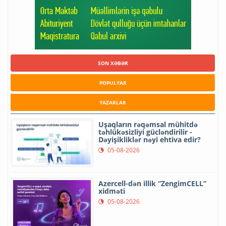
SON XƏBƏR
POPULYAR
YAZARLAR
Uşaqların rəqəmsal mühitdə
təhlükəsizliyi gücləndirilir -
Dəyişikliklər nəyi ehtiva edir?
05-08-2026
Azercell-dən illik “ZengimCELL”
xidməti
05-08-2026