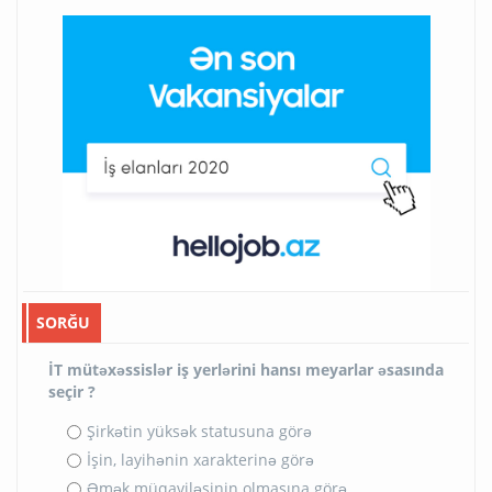
SORĞU
İT mütəxəssislər iş yerlərini hansı meyarlar əsasında
seçir ?
Şirkətin yüksək statusuna görə
İşin, layihənin xarakterinə görə
Əmək müqaviləsinin olmasına görə