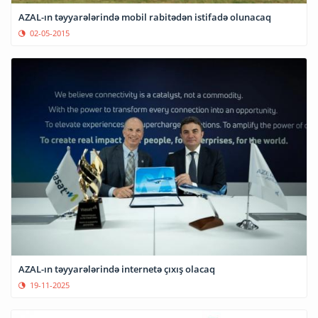
AZAL-ın təyyarələrində mobil rabitədən istifadə olunacaq
02-05-2015
AZAL-ın təyyarələrində internetə çıxış olacaq
19-11-2025