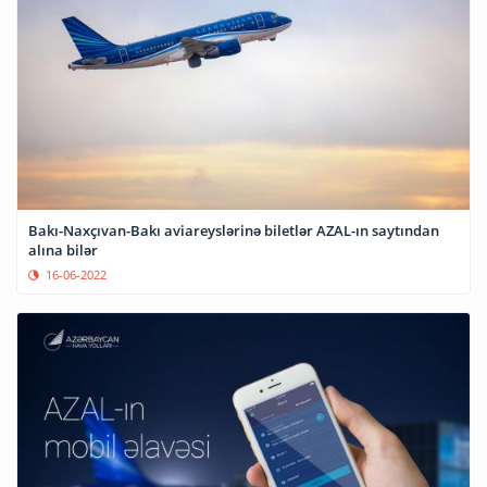
Bakı-Naxçıvan-Bakı aviareyslərinə biletlər AZAL-ın saytından
alına bilər
16-06-2022