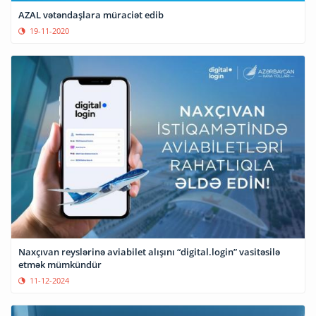
AZAL vətəndaşlara müraciət edib
19-11-2020
Naxçıvan reyslərinə aviabilet alışını “digital.login” vasitəsilə
etmək mümkündür
11-12-2024