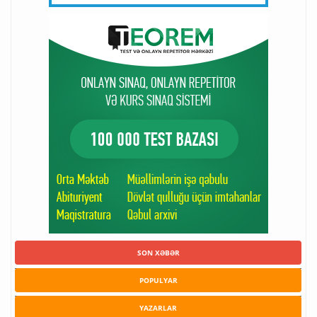
SON XƏBƏR
POPULYAR
YAZARLAR