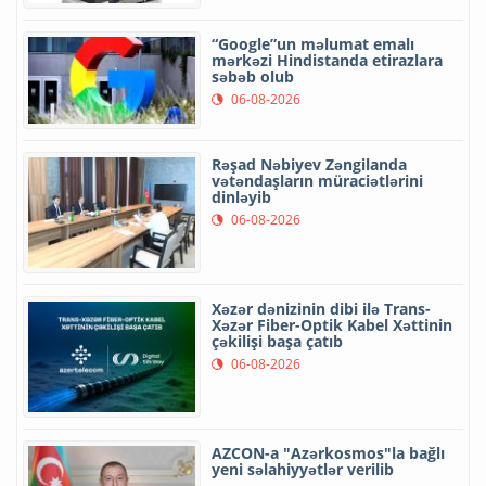
“Google”un məlumat emalı
mərkəzi Hindistanda etirazlara
səbəb olub
06-08-2026
Rəşad Nəbiyev Zəngilanda
vətəndaşların müraciətlərini
dinləyib
06-08-2026
Xəzər dənizinin dibi ilə Trans-
Xəzər Fiber-Optik Kabel Xəttinin
çəkilişi başa çatıb
06-08-2026
AZCON-a "Azərkosmos"la bağlı
yeni səlahiyyətlər verilib