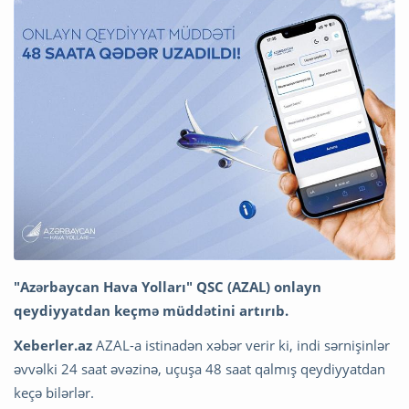
"Azərbaycan Hava Yolları" QSC (AZAL) onlayn
qeydiyyatdan keçmə müddətini artırıb.
Xeberler.az
AZAL-a istinadən xəbər verir ki, indi sərnişinlər
əvvəlki 24 saat əvəzinə, uçuşa 48 saat qalmış qeydiyyatdan
keçə bilərlər.