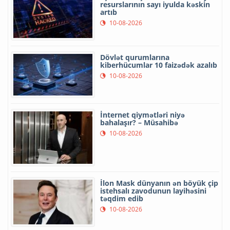
resurslarının sayı iyulda kəskin
artıb
10-08-2026
Dövlət qurumlarına
kiberhücumlar 10 faizədək azalıb
10-08-2026
İnternet qiymətləri niyə
bahalaşır? – Müsahibə
10-08-2026
İlon Mask dünyanın ən böyük çip
istehsalı zavodunun layihəsini
təqdim edib
10-08-2026