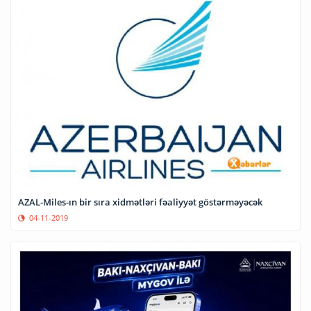
AZAL-Miles-ın bir sıra xidmətləri fəaliyyət göstərməyəcək
04-11-2019