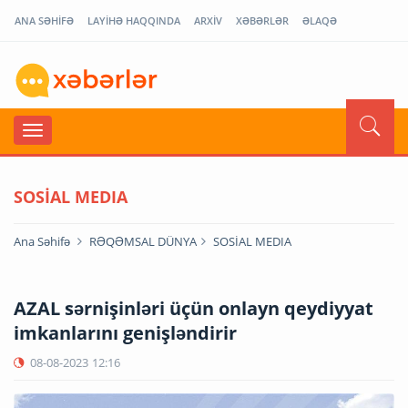
ANA SƏHİFƏ
LAYİHƏ HAQQINDA
ARXİV
XƏBƏRLƏR
ƏLAQƏ
SOSİAL MEDIA
Ana Səhifə
RƏQƏMSAL DÜNYA
SOSİAL MEDIA
AZAL sərnişinləri üçün onlayn qeydiyyat
imkanlarını genişləndirir
08-08-2023
12:16