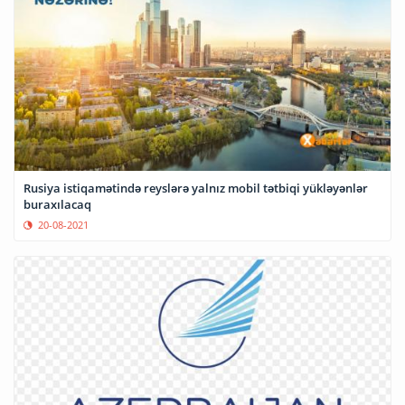
Rusiya istiqamətində reyslərə yalnız mobil tətbiqi yükləyənlər
buraxılacaq
20-08-2021