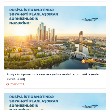
Rusiya istiqamətində reyslərə yalnız mobil tətbiqi yükləyənlər
buraxılacaq
20-08-2021