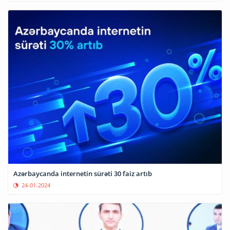
Azərbaycanda internetin sürəti 30 faiz artıb
24-01-2024