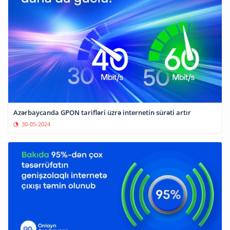
Azərbaycanda GPON tarifləri üzrə internetin sürəti artır
30-05-2024