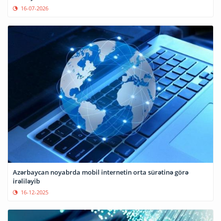
16-07-2026
Azərbaycan noyabrda mobil internetin orta sürətinə görə
irəliləyib
16-12-2025