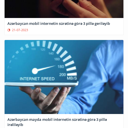
Azərbaycan mobil internetin sürətinə görə 3 pillə geriləyib
21-07-2023
Azərbaycan mayda mobil internetin sürətinə görə 3 pillə
irəliləyib