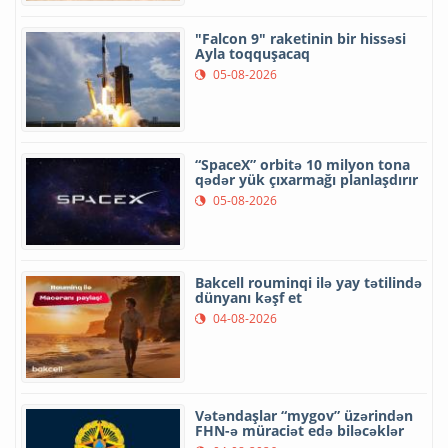
"Falcon 9" raketinin bir hissəsi
Ayla toqquşacaq
05-08-2026
“SpaceX” orbitə 10 milyon tona
qədər yük çıxarmağı planlaşdırır
05-08-2026
Bakcell rouminqi ilə yay tətilində
dünyanı kəşf et
04-08-2026
Vətəndaşlar “mygov” üzərindən
FHN-ə müraciət edə biləcəklər