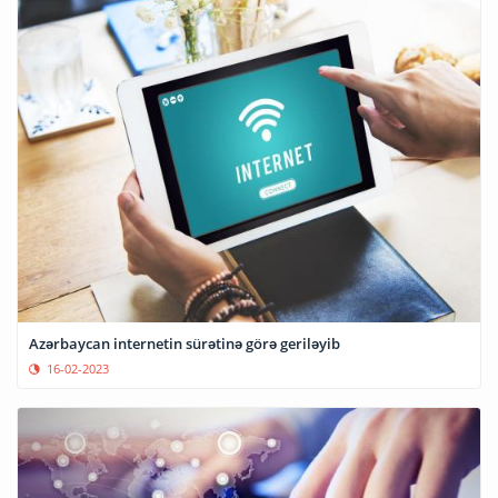
Azərbaycan internetin sürətinə görə geriləyib
16-02-2023