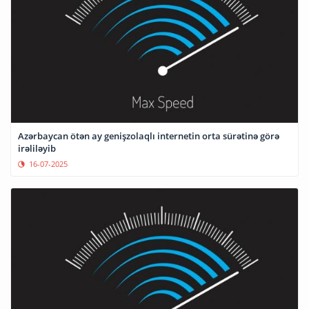
Azərbaycan ötən ay genişzolaqlı internetin orta sürətinə görə
irəliləyib
16-07-2025