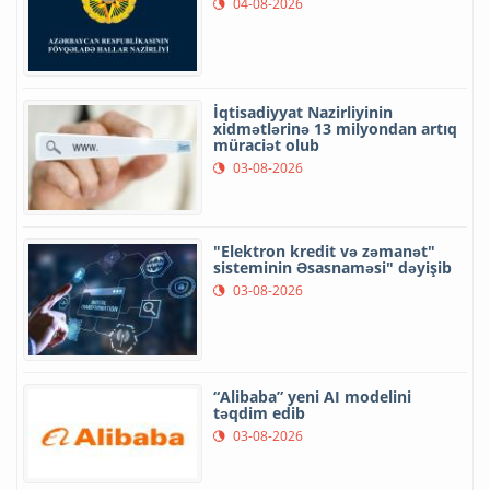
04-08-2026
İqtisadiyyat Nazirliyinin
xidmətlərinə 13 milyondan artıq
müraciət olub
03-08-2026
"Elektron kredit və zəmanət"
sisteminin Əsasnaməsi" dəyişib
03-08-2026
“Alibaba” yeni AI modelini
təqdim edib
03-08-2026