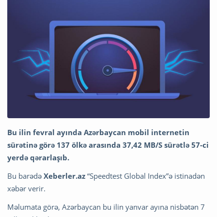
Bu ilin fevral ayında Azərbaycan mobil internetin
sürətinə görə 137 ölkə arasında 37,42 MB/S sürətlə 57-ci
yerdə qərarlaşıb.
Bu barədə
Xeberler.az
“Speedtest Global Index”ə istinadən
xəbər verir.
Məlumata görə, Azərbaycan bu ilin yanvar ayına nisbətən 7