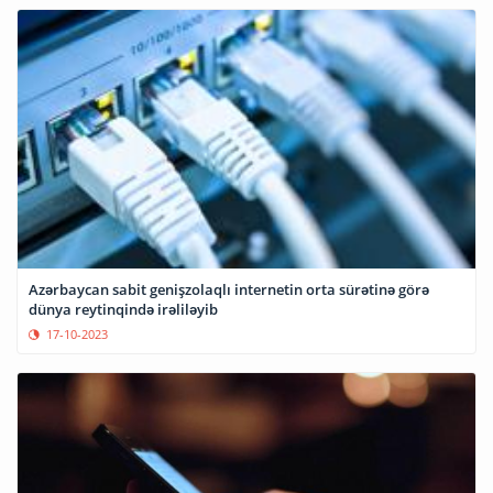
Azərbaycan sabit genişzolaqlı internetin orta sürətinə görə
dünya reytinqində irəliləyib
17-10-2023