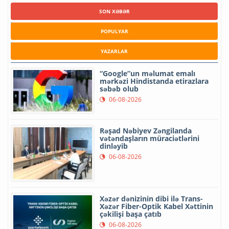
SON XƏBƏR
POPULYAR
YAZARLAR
“Google”un məlumat emalı
mərkəzi Hindistanda etirazlara
səbəb olub
06-08-2026
Rəşad Nəbiyev Zəngilanda
vətəndaşların müraciətlərini
dinləyib
06-08-2026
Xəzər dənizinin dibi ilə Trans-
Xəzər Fiber-Optik Kabel Xəttinin
çəkilişi başa çatıb
06-08-2026