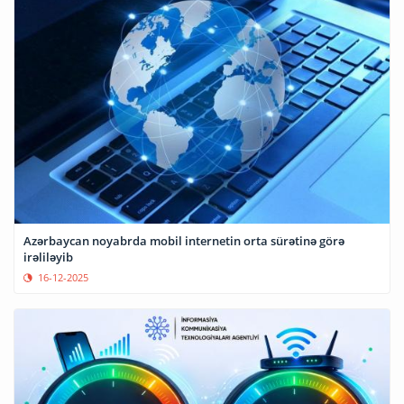
Azərbaycan noyabrda mobil internetin orta sürətinə görə
irəliləyib
16-12-2025