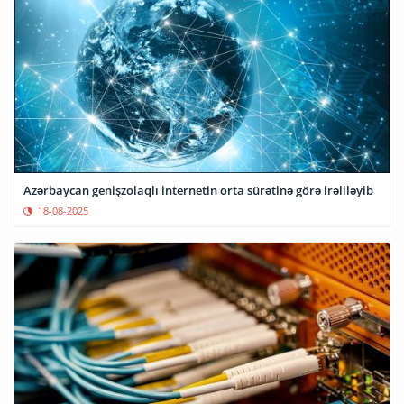
Azərbaycan genişzolaqlı internetin orta sürətinə görə irəliləyib
18-08-2025