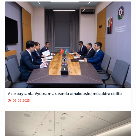
Azərbaycanla Vyetnam arasında əməkdaşlıq müzakirə edilib
09-05-2025