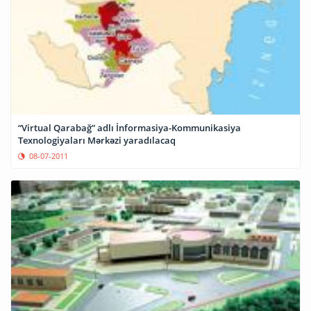
“Virtual Qarabağ” adlı İnformasiya-Kommunikasiya
Texnologiyaları Mərkəzi yaradılacaq
08-07-2011