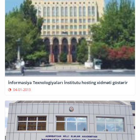
İnformasiya Texnologiyaları İnstitutu hosting xidməti göstərir
04-01-2013