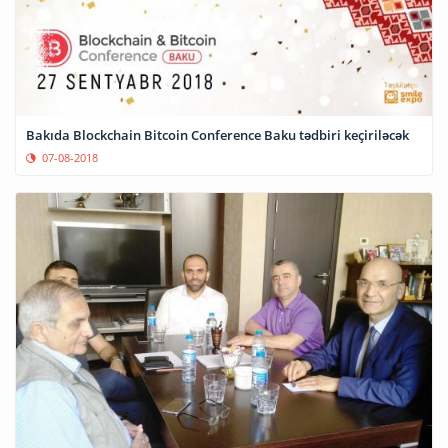
Bakıda Blockchain Bitcoin Conference Baku tədbiri keçiriləcək
07-08-2018