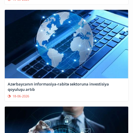
Azərbaycanın informasiya-rabitə sektoruna investisiya
qoyuluşu artıb
18-06-2026