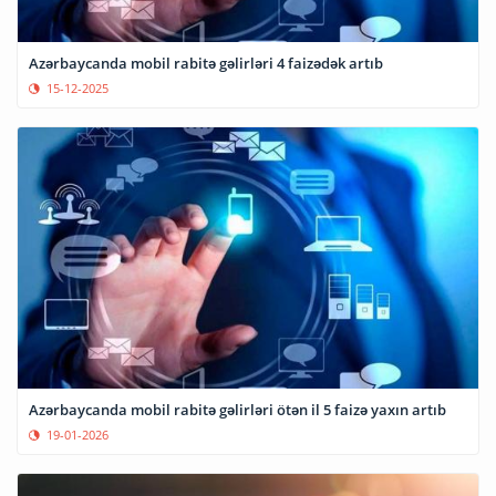
Azərbaycanda mobil rabitə gəlirləri 4 faizədək artıb
15-12-2025
Azərbaycanda mobil rabitə gəlirləri ötən il 5 faizə yaxın artıb
19-01-2026