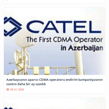
Azərbaycanın aparıcı CDMA operatoru endirim kampaniyasının
vaxtını daha bir ay uzadıb
09-01-2009