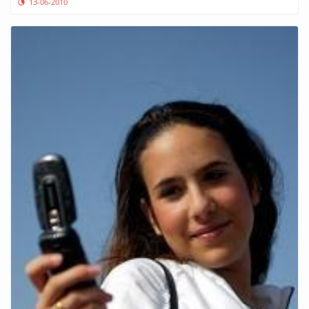
13-06-2010