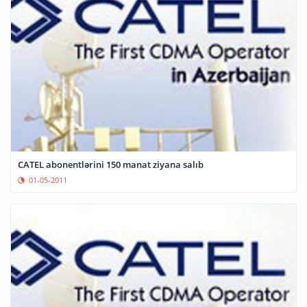
CATEL abonentlərini 150 manat ziyana salıb
01-05-2011