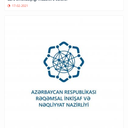
17-02-2021