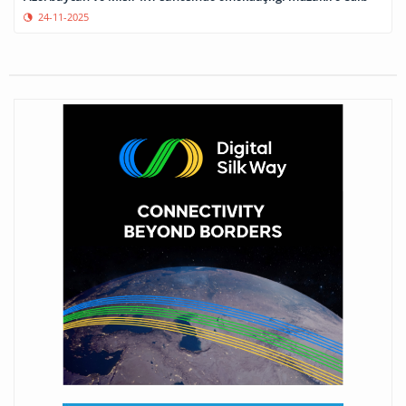
24-11-2025