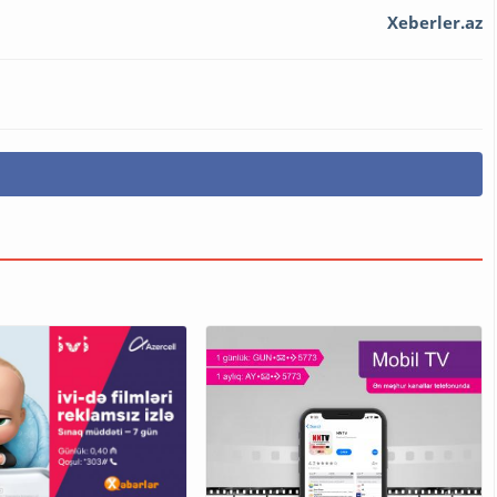
Xeberler.az