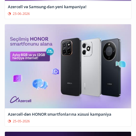
Azercell və Samsung-dan yeni kampaniya!
23-06-2026
Azercell-dən HONOR smartfonlarına xüsusi kampaniya
25-05-2026