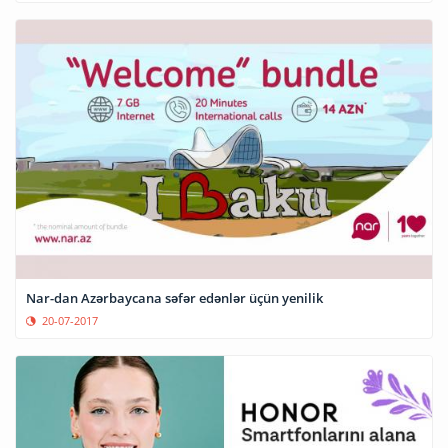
Nar-dan Azərbaycana səfər edənlər üçün yenilik
20-07-2017