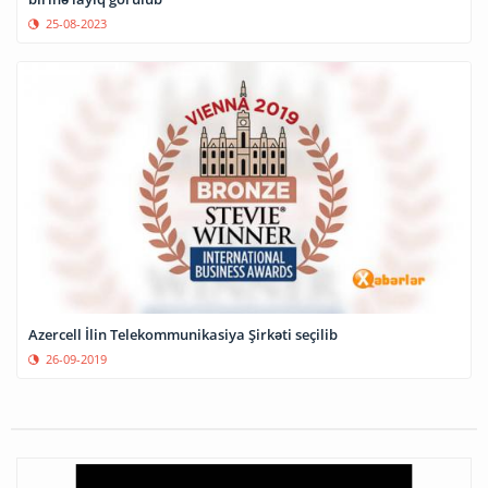
25-08-2023
Azercell İlin Telekommunikasiya Şirkəti seçilib
26-09-2019