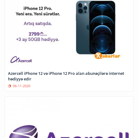
Azercell iPhone 12 və iPhone 12 Pro alan abunəçilərə internet
hədiyyə edir
06-11-2020