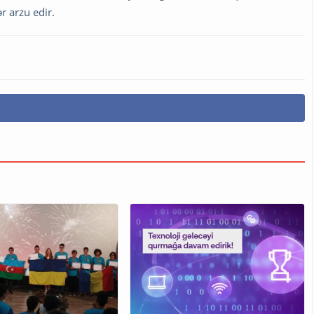
r arzu edir.