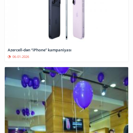
Azercell-dən “iPhone” kampaniyası
06-01-2026