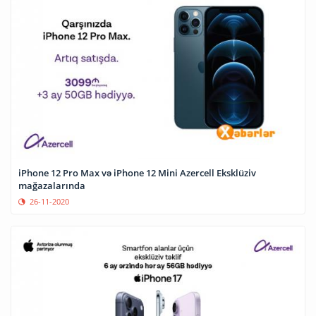
iPhone 12 Pro Max və iPhone 12 Mini Azercell Eksklüziv
mağazalarında
26-11-2020