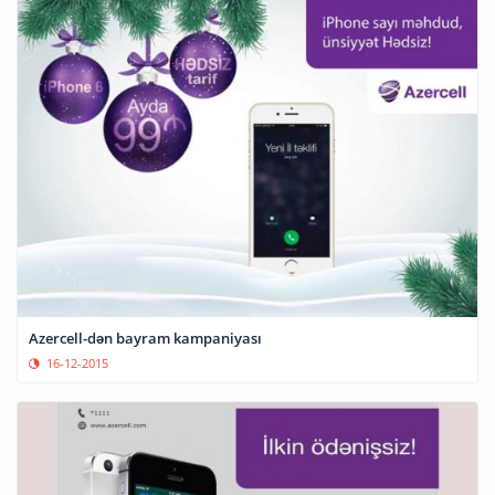
Azercell-dən bayram kampaniyası
16-12-2015