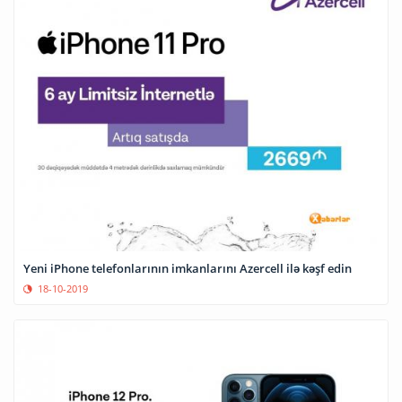
Yeni iPhone telefonlarının imkanlarını Azercell ilə kəşf edin
18-10-2019