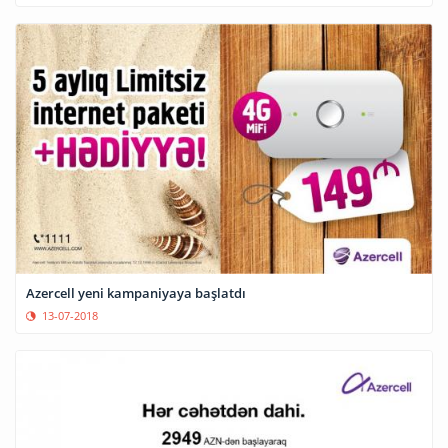
Azercell yeni kampaniyaya başlatdı
13-07-2018