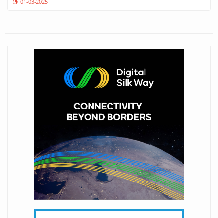
01-03-2025