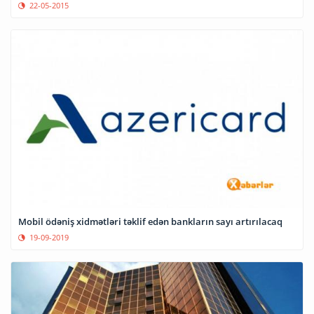
22-05-2015
Mobil ödəniş xidmətləri təklif edən bankların sayı artırılacaq
19-09-2019