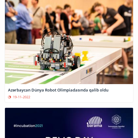
Azərbaycan Dünya Robot Olimpiadasında qalib oldu
19-11-2022