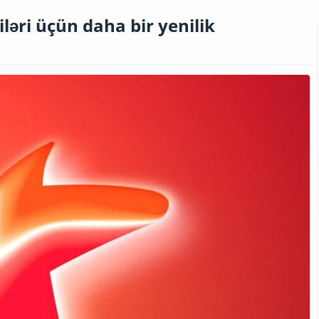
əri üçün daha bir yenilik