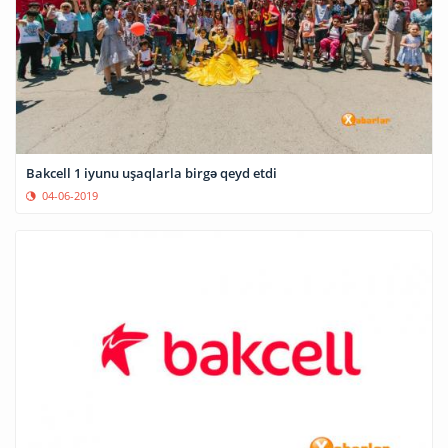
Bakcell 1 iyunu uşaqlarla birgə qeyd etdi
04-06-2019