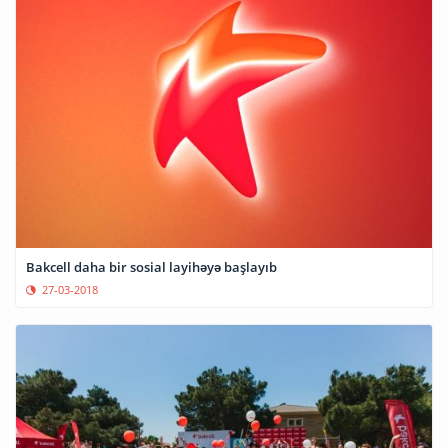
Bakcell daha bir sosial layihəyə başlayıb
27-03-2018