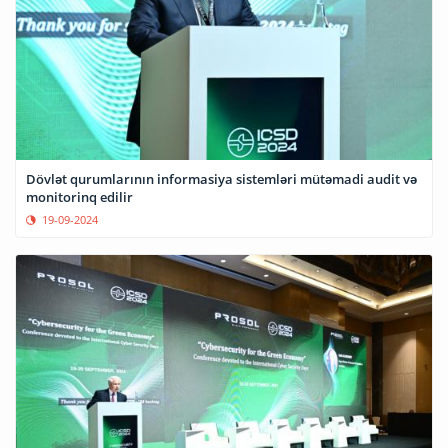
Dövlət qurumlarının informasiya sistemləri mütəmadi audit və
monitorinq edilir
19-09-2024