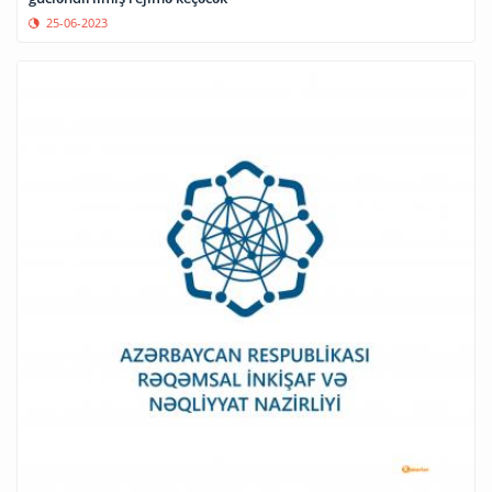
25-06-2023