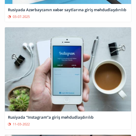
Rusiyada Azərbaycanın xəbər saytlarına giriş məhdudlaşdırılıb
03-07-2025
Rusiyada “Instagram”a giriş məhdudlaşdırılıb
11-03-2022