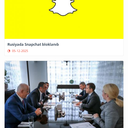
Rusiyada Snapchat bloklanıb
05-12-2025