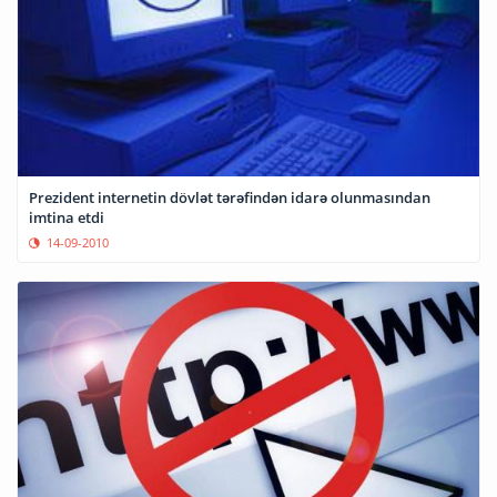
Prezident internetin dövlət tərəfindən idarə olunmasından
imtina etdi
14-09-2010