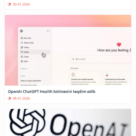
30-01-2026
OpenAI ChatGPT Health bölməsini təqdim edib
08-01-2026