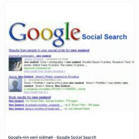
Google-nin yeni xidməti - Google Social Search