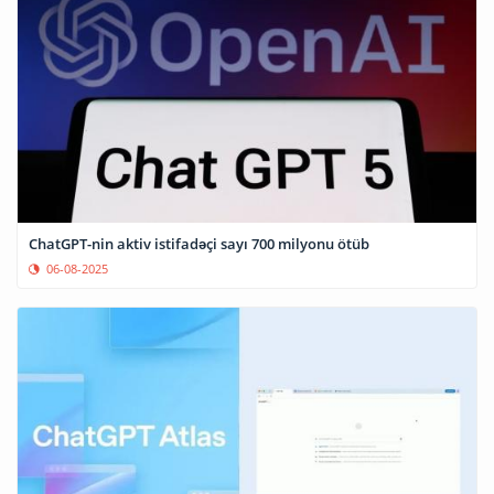
ChatGPT-nin aktiv istifadəçi sayı 700 milyonu ötüb
06-08-2025