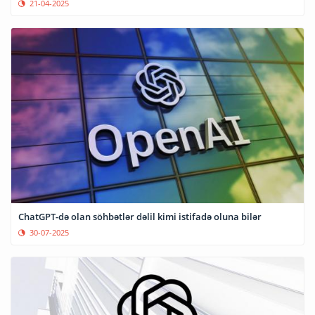
21-04-2025
ChatGPT-də olan söhbətlər dəlil kimi istifadə oluna bilər
30-07-2025