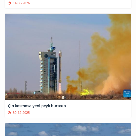
11-06-2026
Çin kosmosa yeni peyk buraxıb
30-12-2025