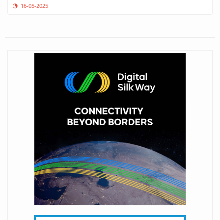
16-05-2025