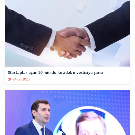
Startaplar üçün 50 min dollaradək investisiya şansı
24-06-2023