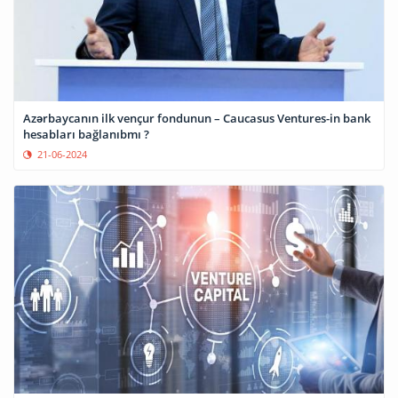
Azərbaycanın ilk vençur fondunun – Caucasus Ventures-in bank
hesabları bağlanıbmı ?
21-06-2024