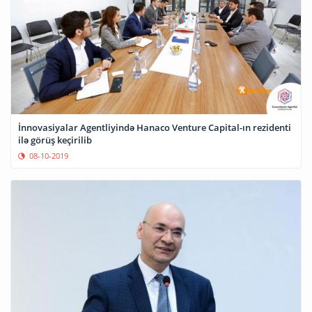
İnnovasiyalar Agentliyində Hanaco Venture Capital-ın rezidenti
ilə görüş keçirilib
08-10-2019