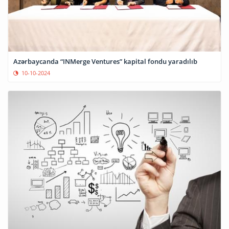
Azərbaycanda “INMerge Ventures” kapital fondu yaradılıb
10-10-2024