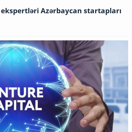
ekspertləri Azərbaycan startapları