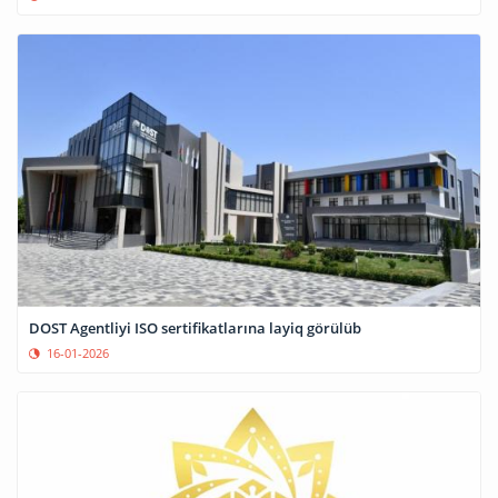
DOST Agentliyi ISO sertifikatlarına layiq görülüb
16-01-2026