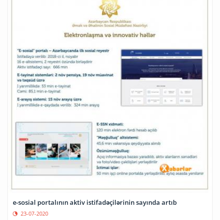
e-sosial portalının aktiv istifadəçilərinin sayında artıb
23-07-2020