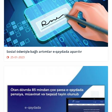
Sosial ödənişlə bağlı artımlar e-qaydada aparılır
25-01-2023