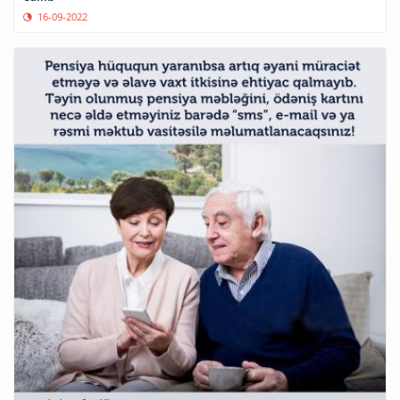
16-09-2022