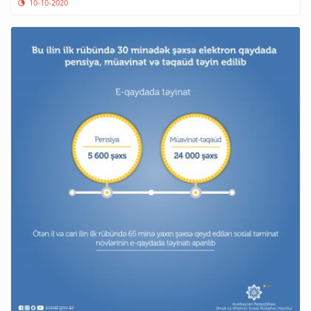
10-10-2020