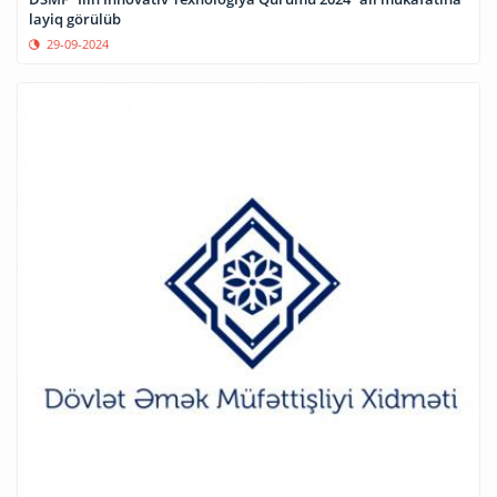
layiq görülüb
29-09-2024