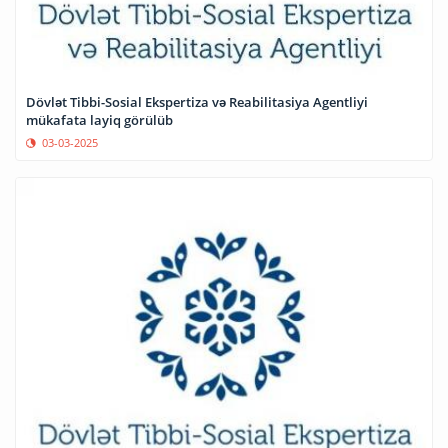
Dövlət Tibbi-Sosial Ekspertiza və Reabilitasiya Agentliyi
mükafata layiq görülüb
03-03-2025