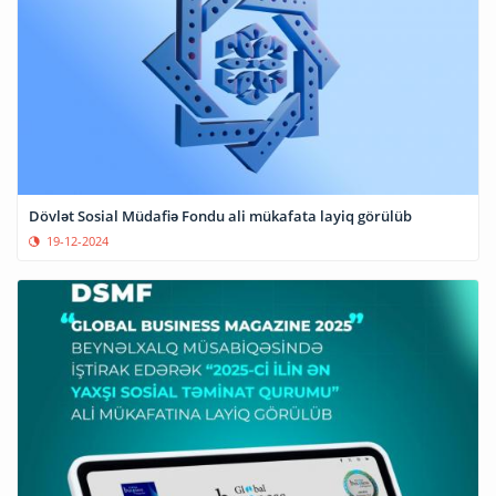
Dövlət Sosial Müdafiə Fondu ali mükafata layiq görülüb
19-12-2024