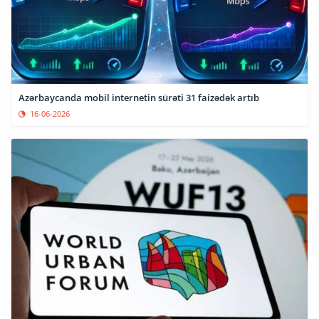
Azərbaycanda mobil internetin sürəti 31 faizədək artıb
16-06-2026