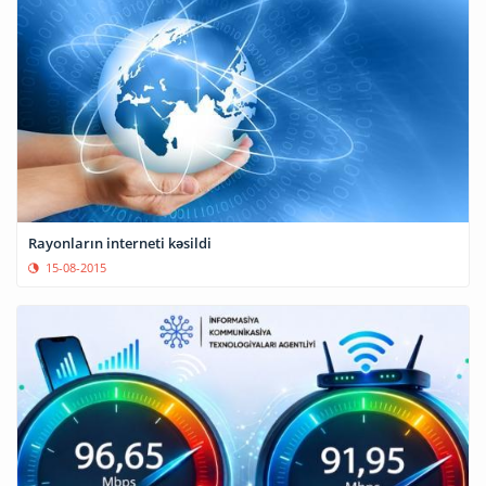
Rayonların interneti kəsildi
15-08-2015