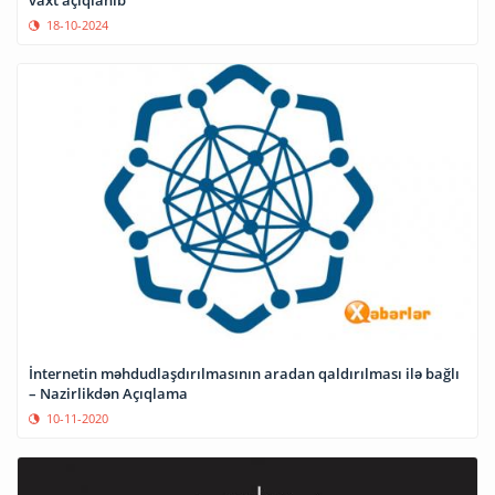
18-10-2024
İnternetin məhdudlaşdırılmasının aradan qaldırılması ilə bağlı
– Nazirlikdən Açıqlama
10-11-2020