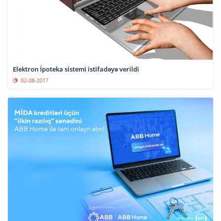
Elektron İpoteka sistemi istifadəyə verildi
02-08-2017