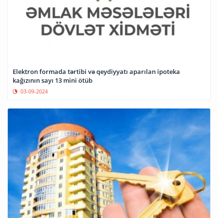
Elektron formada tərtibi və qeydiyyatı aparılan ipoteka
kağızının sayı 13 mini ötüb
03-09-2024