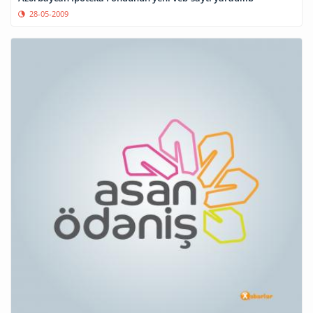
28-05-2009