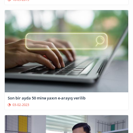
Son bir ayda 50 minə yaxın e-arayış verilib
03-02-2023