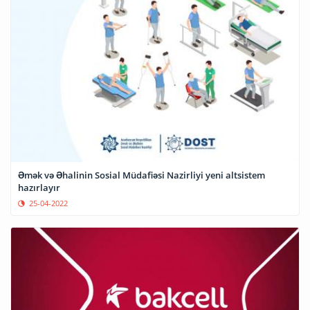
Əmək və Əhalinin Sosial Müdafiəsi Nazirliyi yeni altsistem
hazırlayır
25-04-2022