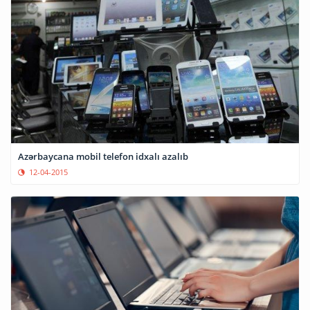
Azərbaycana mobil telefon idxalı azalıb
12-04-2015