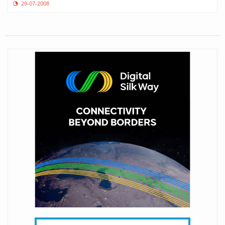
29-07-2008