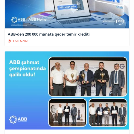
ABB-dən 200 000 manata qədər təmir krediti
13-03-2026