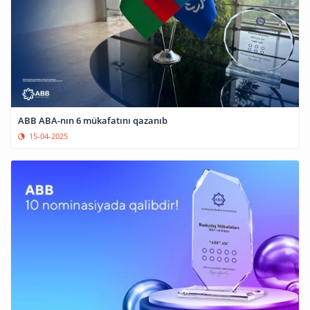
ABB ABA-nın 6 mükafatını qazanıb
15-04-2025