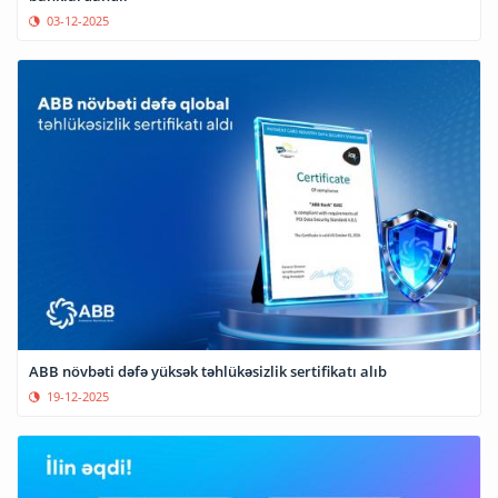
03-12-2025
ABB növbəti dəfə yüksək təhlükəsizlik sertifikatı alıb
19-12-2025