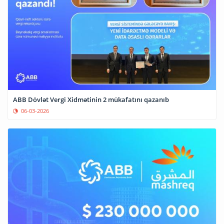
ABB Dövlət Vergi Xidmətinin 2 mükafatını qazanıb
06-03-2026