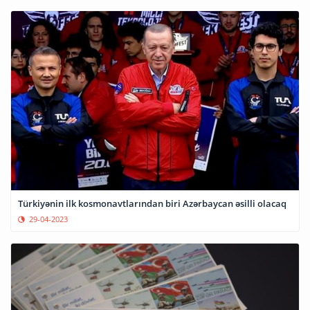
Türkiyənin ilk kosmonavtlarından biri Azərbaycan əsilli olacaq
29-04-2023