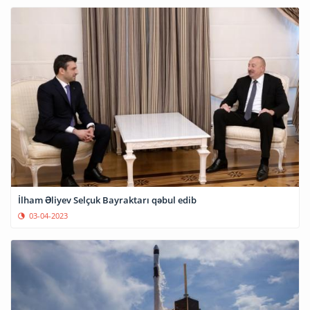
İlham Əliyev Selçuk Bayraktarı qəbul edib
03-04-2023