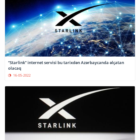
“Starlink” internet servisi bu tarixdən Azərbaycanda əlçatan
olacaq
16-05-2022