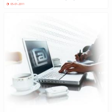
05-01-2011