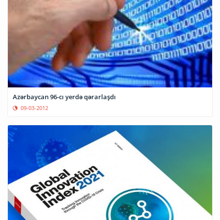
Azərbaycan 96-cı yerdə qərarlaşdı
09-03-2012