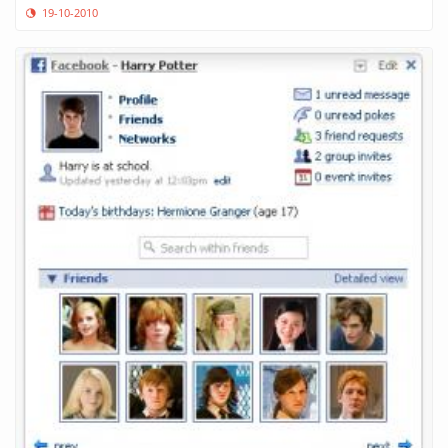
19-10-2010