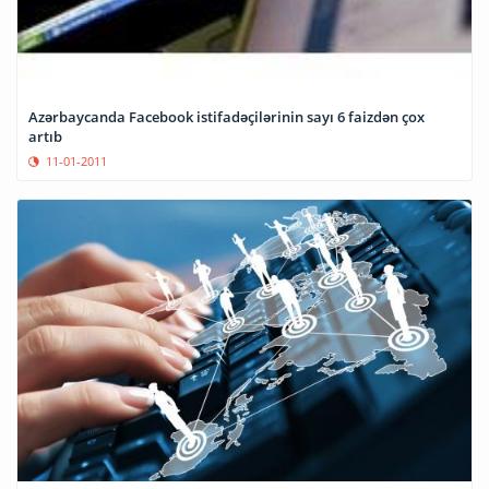
Azərbaycanda Facebook istifadəçilərinin sayı 6 faizdən çox
artıb
11-01-2011