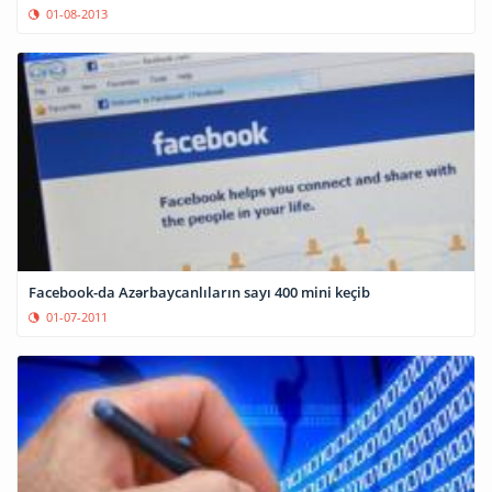
01-08-2013
Facebook-da Azərbaycanlıların sayı 400 mini keçib
01-07-2011