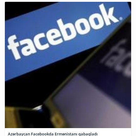
Azərbaycan Facebookda Ermənistanı qabaqladı